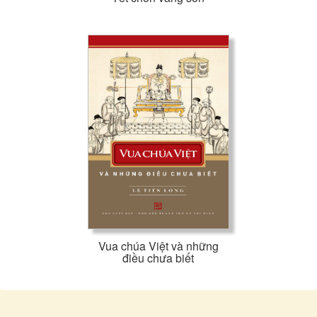
Vua chúa Việt và những
điều chưa biết