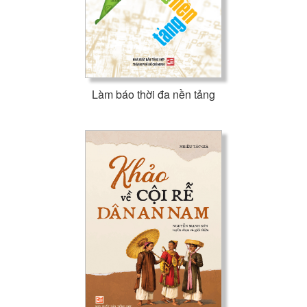
Làm báo thời đa nền tảng