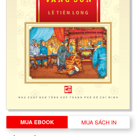
MUA EBOOK
MUA SÁCH IN