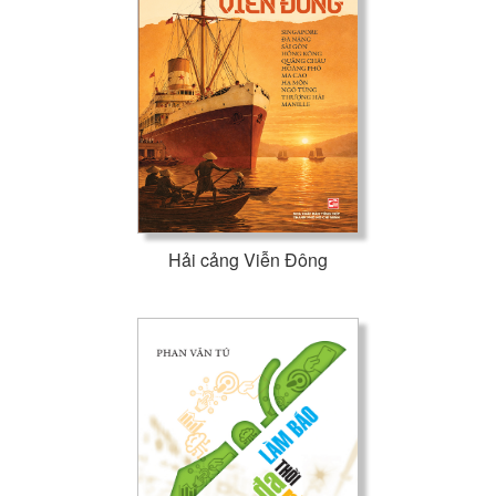
Hải cảng Viễn Đông