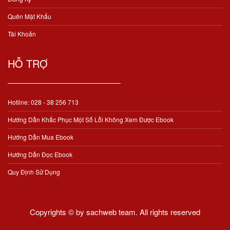
Quên Mật Khẩu
Tài Khoản
HỖ TRỢ
Hotline: 028 - 38 256 713
Hướng Dẫn Khắc Phục Một Số Lỗi Không Xem Được Ebook
Hướng Dẫn Mua Ebook
Hướng Dẫn Đọc Ebook
Quy Định Sử Dụng
Copyrights © by sachweb team. All rights reserved