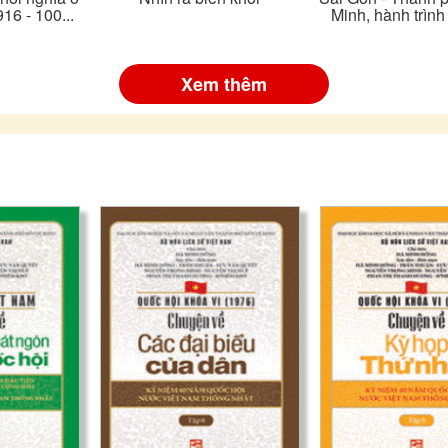
16 - 100...
Minh, hành trình 
Xem thêm