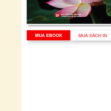
MUA EBOOK
MUA SÁCH IN