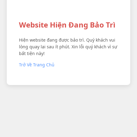
Website Hiện Đang Bảo Trì
Hiện website đang được bảo trì. Quý khách vui
lòng quay lại sau ít phút. Xin lỗi quý khách vì sự
bất tiện này!
Trở Về Trang Chủ