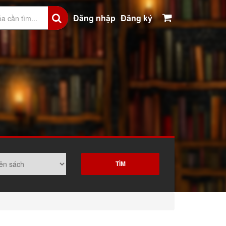
Đăng nhập
Đăng ký