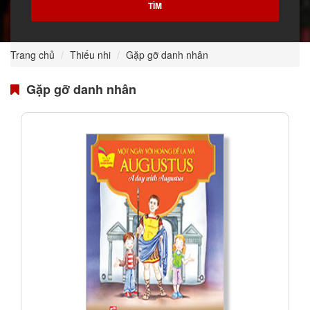
Trang chủ
Thiếu nhi
Gặp gỡ danh nhân
Gặp gỡ danh nhân