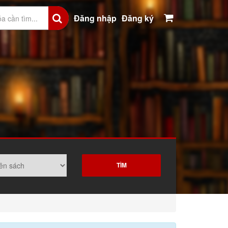
Đăng nhập
Đăng ký