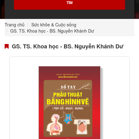
Trang chủ
Sức khỏe & Cuộc sống
GS. TS. Khoa học - BS. Nguyễn Khánh Dư
GS. TS. Khoa học - BS. Nguyễn Khánh Dư