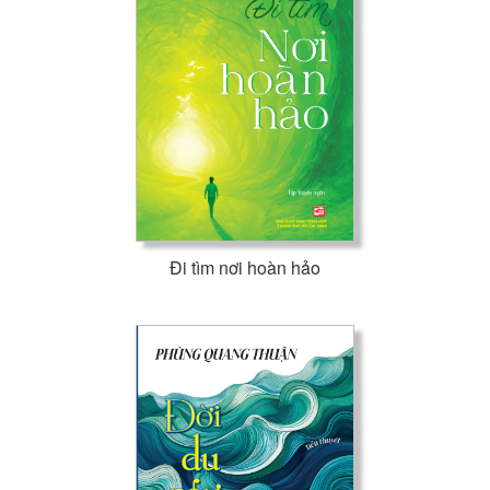
Đi tìm nơi hoàn hảo