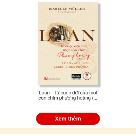
Loan - Từ cuộc đời của một
con chim phượng hoàng (...
Xem thêm