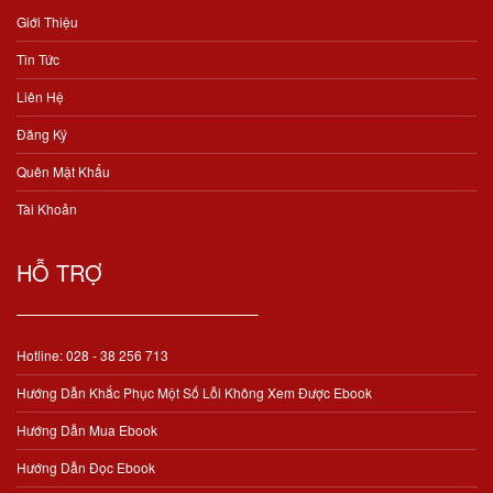
Giới Thiệu
Tin Tức
Liên Hệ
Đăng Ký
Quên Mật Khẩu
Tài Khoản
HỖ TRỢ
Hotline: 028 - 38 256 713
Hướng Dẫn Khắc Phục Một Số Lỗi Không Xem Được Ebook
Hướng Dẫn Mua Ebook
Hướng Dẫn Đọc Ebook