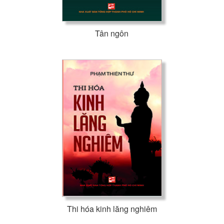
Tân ngôn
Thi hóa kinh lăng nghiêm