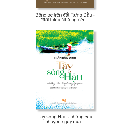
Bông tre trên đất Rừng Dầu -
Giới thiệu Nhà nghiên...
Tây sông Hậu - những câu
chuyện ngày qua...