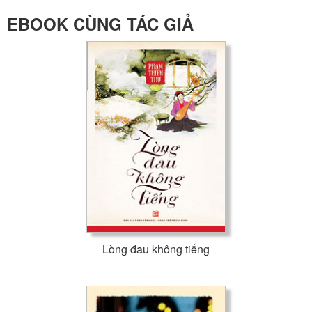
EBOOK CÙNG TÁC GIẢ
Lòng đau không tiếng