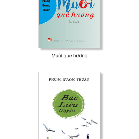
Muối quê hương