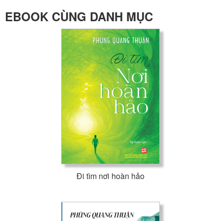
EBOOK CÙNG DANH MỤC
Đi tìm nơi hoàn hảo