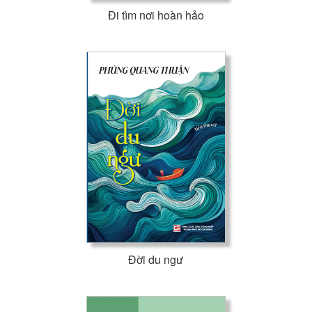
Đi tìm nơi hoàn hảo
Đời du ngư