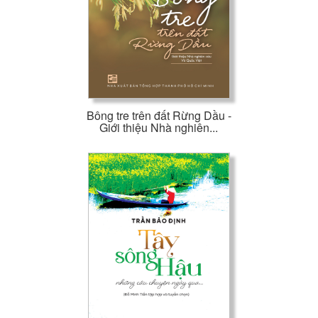
Bông tre trên đất Rừng Dầu -
Giới thiệu Nhà nghiên...