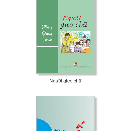
Người gieo chữ