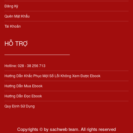
Đăng Ký
Quên Mật Khẩu
Tài Khoản
HỖ TRỢ
Hotline: 028 - 38 256 713
Hướng Dẫn Khắc Phục Một Số Lỗi Không Xem Được Ebook
Hướng Dẫn Mua Ebook
Hướng Dẫn Đọc Ebook
Quy Định Sử Dụng
Copyrights © by sachweb team. All rights reserved