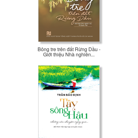
Bông tre trên đất Rừng Dầu -
Giới thiệu Nhà nghiên...