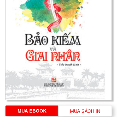
MUA EBOOK
MUA SÁCH IN