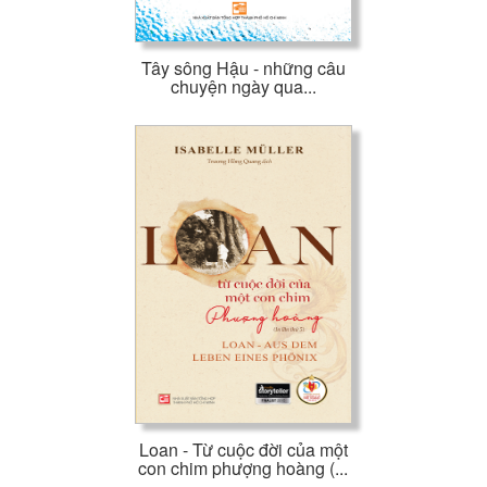
Tây sông Hậu - những câu
chuyện ngày qua...
Loan - Từ cuộc đời của một
con chim phượng hoàng (...