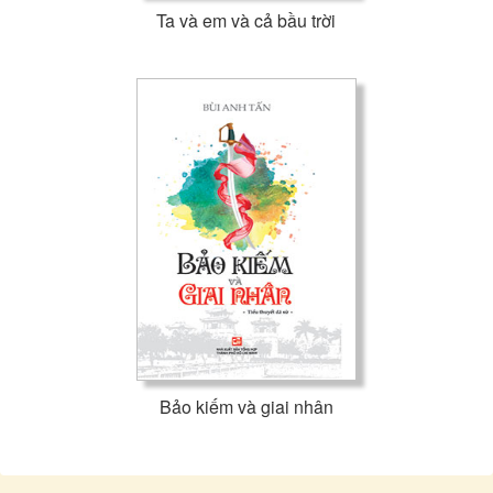
Ta và em và cả bầu trời
Bảo kiếm và giai nhân