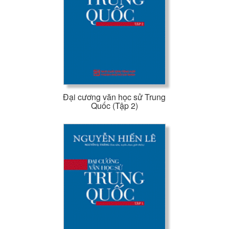
Đại cương văn học sử Trung
Quốc (Tập 2)