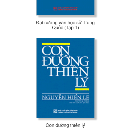
Đại cương văn học sử Trung
Quốc (Tập 1)
Con đường thiên lý