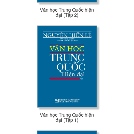
Văn học Trung Quốc hiện
đại (Tập 2)
Văn học Trung Quốc hiện
đại (Tập 1)