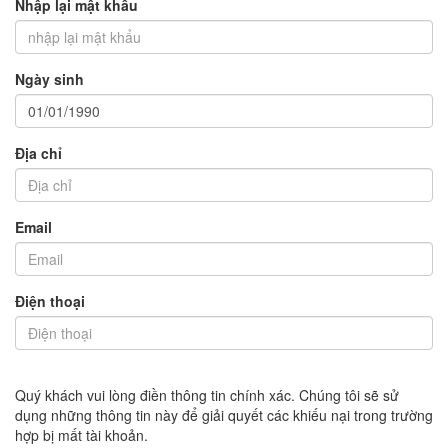
Nhập lại mật khẩu
Ngày sinh
Địa chỉ
Email
Điện thoại
Quý khách vui lòng điền thông tin chính xác. Chúng tôi sẽ sử
dụng những thông tin này để giải quyết các khiếu nại trong trường
hợp bị mất tài khoản.