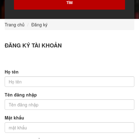
Trang chủ
Đăng ký
ĐĂNG KÝ TÀI KHOẢN
Họ tên
Tên đăng nhập
Mật khẩu