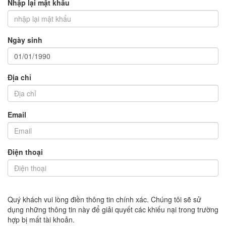
Nhập lại mật khẩu
Ngày sinh
Địa chỉ
Email
Điện thoại
Quý khách vui lòng điền thông tin chính xác. Chúng tôi sẽ sử
dụng những thông tin này để giải quyết các khiếu nại trong trường
hợp bị mất tài khoản.