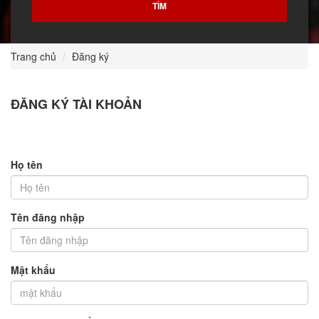
Trang chủ
Đăng ký
ĐĂNG KÝ TÀI KHOẢN
Họ tên
Tên đăng nhập
Mật khẩu