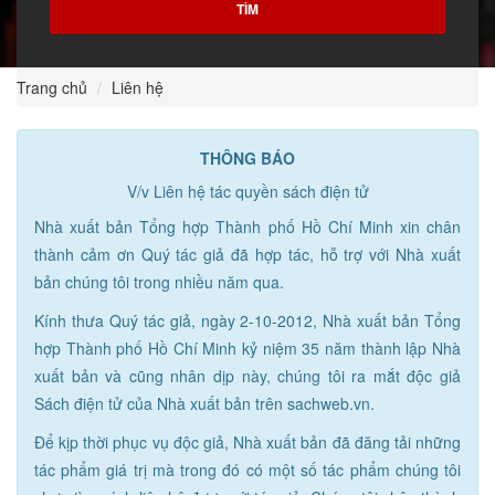
Trang chủ
Liên hệ
THÔNG BÁO
V/v Liên hệ tác quyền sách điện tử
Nhà xuất bản Tổng hợp Thành phố Hồ Chí Minh xin chân
thành cảm ơn Quý tác giả đã hợp tác, hỗ trợ với Nhà xuất
bản chúng tôi trong nhiều năm qua.
Kính thưa Quý tác giả, ngày 2-10-2012, Nhà xuất bản Tổng
hợp Thành phố Hồ Chí Minh kỷ niệm 35 năm thành lập Nhà
xuất bản và cũng nhân dịp này, chúng tôi ra mắt độc giả
Sách điện tử của Nhà xuất bản trên sachweb.vn.
Để kịp thời phục vụ độc giả, Nhà xuất bản đã đăng tải những
tác phẩm giá trị mà trong đó có một số tác phẩm chúng tôi