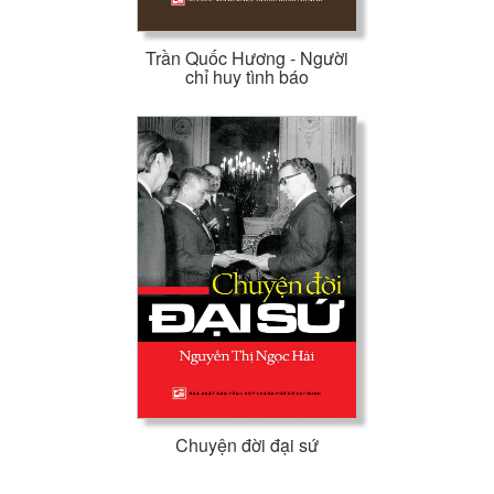
Trần Quốc Hương - Người
chỉ huy tình báo
Chuyện đời đại sứ