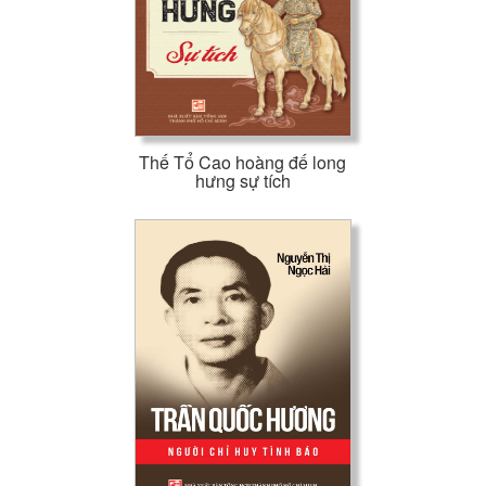
Thế Tổ Cao hoàng đế long
hưng sự tích