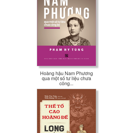
Hoàng hậu Nam Phương
qua một số tư liệu chưa
công...