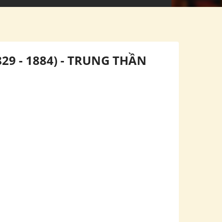
9 - 1884) - TRUNG THẦN