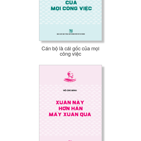
Cán bộ là cái gốc của mọi
công việc