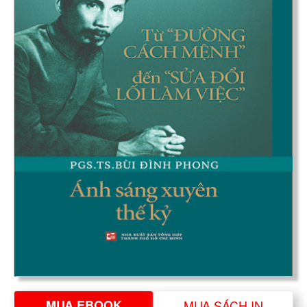
MUA EBOOK
MUA SÁCH IN