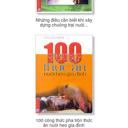
Những điều cần biết khi xây
dựng chuồng trại nuôi...
100 công thức pha trộn thức
ăn nuôi heo gia đình