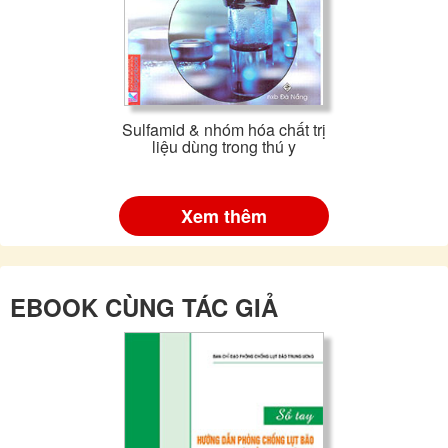
Sulfamid & nhóm hóa chất trị
liệu dùng trong thú y
Xem thêm
EBOOK CÙNG TÁC GIẢ