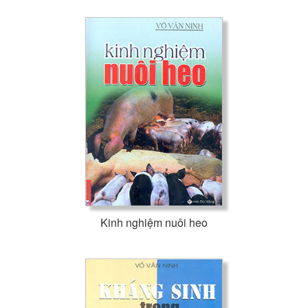
Kinh nghiệm nuôi heo