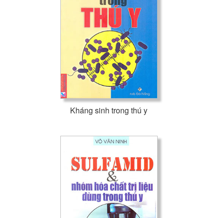
Kháng sinh trong thú y