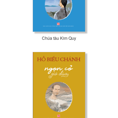
Chúa tàu Kim Quy