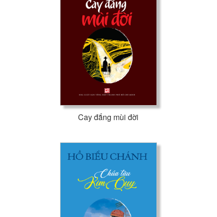
Cay đắng mùi đời