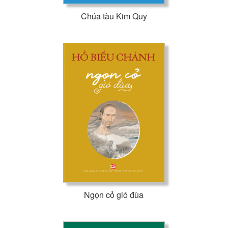
Chúa tàu Kim Quy
Ngọn cỏ gió đùa