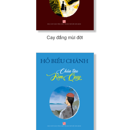
Cay đắng mùi đời