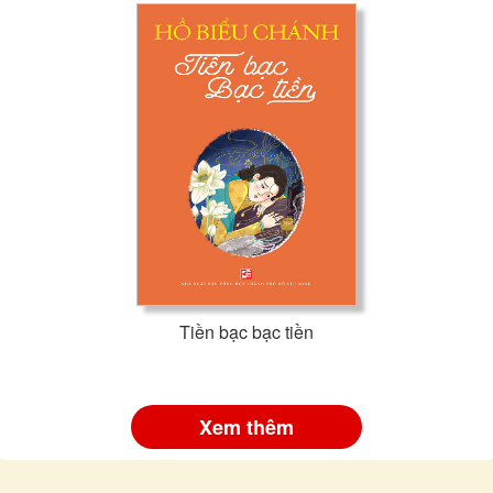
Tiền bạc bạc tiền
Xem thêm