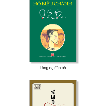
Lòng dạ đàn bà