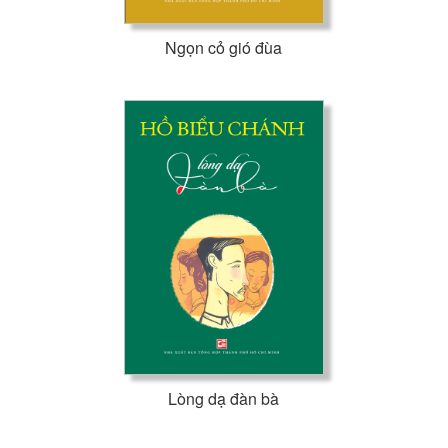
Ngọn cỏ gió đùa
Lòng dạ đàn bà