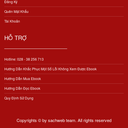
Đăng Ký
Quên Mật Khẩu
Tài Khoản
HỖ TRỢ
Hotline: 028 - 38 256 713
Hướng Dẫn Khắc Phục Một Số Lỗi Không Xem Được Ebook
Hướng Dẫn Mua Ebook
Hướng Dẫn Đọc Ebook
Quy Định Sử Dụng
Copyrights © by sachweb team. All rights reserved