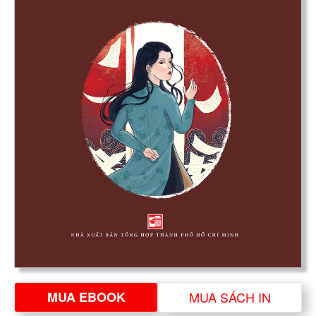
MUA EBOOK
MUA SÁCH IN