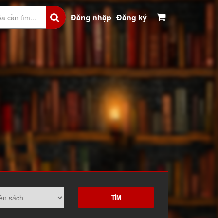
Đăng nhập
Đăng ký