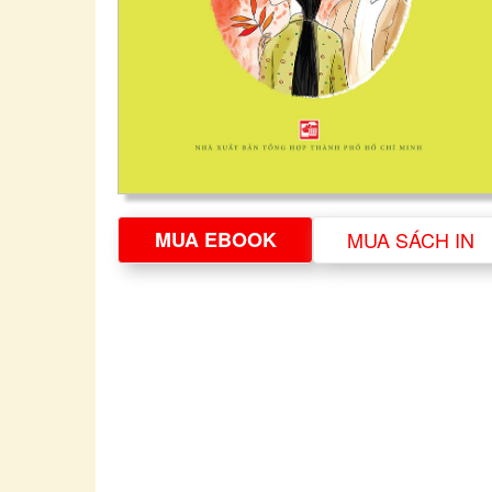
MUA EBOOK
MUA SÁCH IN