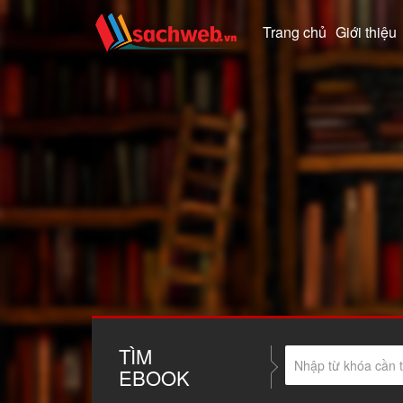
Trang chủ
Giới thiệu
TÌM
EBOOK