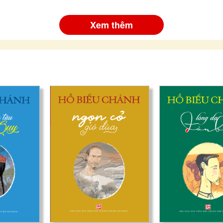
Xem thêm