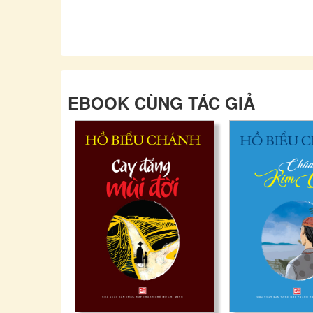
EBOOK CÙNG TÁC GIẢ