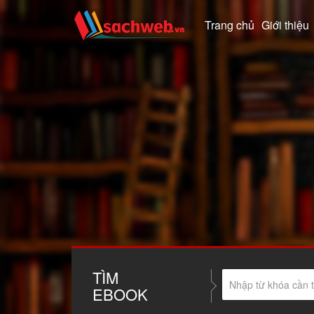
Trang chủ
Giới thiệu
TÌM
EBOOK