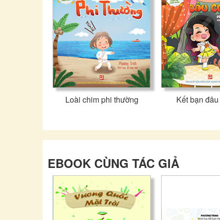
Loài chim phi thường
Kết bạn đâu
EBOOK CÙNG TÁC GIẢ