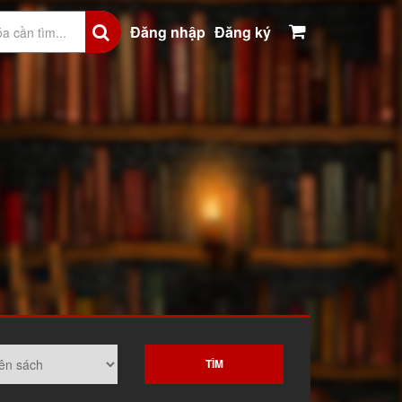
Đăng nhập
Đăng ký