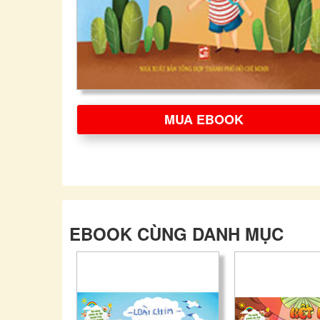
MUA EBOOK
EBOOK CÙNG DANH MỤC