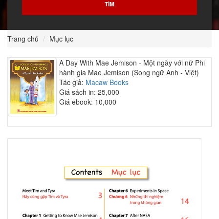
Trang chủ
Mục lục
A Day With Mae Jemison - Một ngày với nữ Phi
hành gia Mae Jemison (Song ngữ Anh - Việt)
Tác giả:
Macaw Books
Giá sách in: 25,000
Giá ebook: 10,000